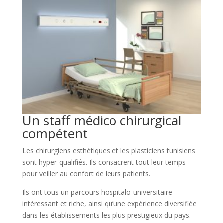
Un staff médico chirurgical
compétent
Les chirurgiens esthétiques et les plasticiens tunisiens
sont hyper-qualifiés. Ils consacrent tout leur temps
pour veiller au confort de leurs patients.
Ils ont tous un parcours hospitalo-universitaire
intéressant et riche, ainsi qu’une expérience diversifiée
dans les établissements les plus prestigieux du pays.