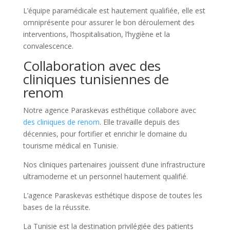
L’équipe paramédicale est hautement qualifiée, elle est
omniprésente pour assurer le bon déroulement des
interventions, l’hospitalisation, l’hygiène et la
convalescence.
Collaboration avec des
cliniques tunisiennes de
renom
Notre agence Paraskevas esthétique collabore avec
des cliniques de renom
. Elle travaille depuis des
décennies, pour fortifier et enrichir le domaine du
tourisme médical en Tunisie.
Nos cliniques partenaires jouissent d’une infrastructure
ultramoderne et un personnel hautement qualifié.
L’agence Paraskevas esthétique dispose de toutes les
bases de la réussite.
La Tunisie est la destination privilégiée des patients