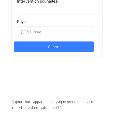
Aujourd’hui, l’apparence physique prend une place
importante dans notre société.