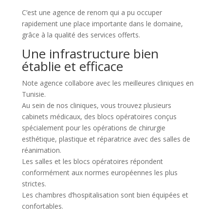
C’est une agence de renom qui a pu occuper
rapidement une place importante dans le domaine,
grâce à la qualité des services offerts.
Une infrastructure bien
établie et efficace
Note agence collabore avec les meilleures cliniques en
Tunisie.
Au sein de nos cliniques, vous trouvez plusieurs
cabinets médicaux, des blocs opératoires conçus
spécialement pour les opérations de chirurgie
esthétique, plastique et réparatrice avec des salles de
réanimation.
Les salles et les blocs opératoires répondent
conformément aux normes européennes les plus
strictes.
Les chambres d’hospitalisation sont bien équipées et
confortables.