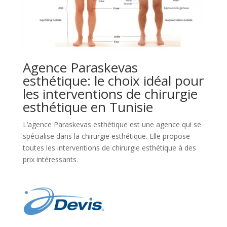
Agence Paraskevas
esthétique: le choix idéal pour
les interventions de chirurgie
esthétique en Tunisie
L’agence Paraskevas esthétique est une agence qui se
spécialise dans la chirurgie esthétique. Elle propose
toutes les interventions de chirurgie esthétique à des
prix intéressants.