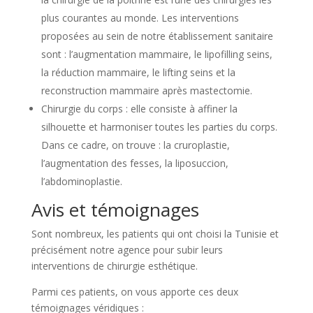
plus courantes au monde. Les interventions
proposées au sein de notre établissement sanitaire
sont : l’augmentation mammaire, le lipofilling seins,
la réduction mammaire, le lifting seins et la
reconstruction mammaire après mastectomie.
Chirurgie du corps : elle consiste à affiner la
silhouette et harmoniser toutes les parties du corps.
Dans ce cadre, on trouve : la cruroplastie,
l’augmentation des fesses, la liposuccion,
l’abdominoplastie.
Avis et témoignages
Sont nombreux, les patients qui ont choisi la Tunisie et
précisément notre agence pour subir leurs
interventions de chirurgie esthétique.
Parmi ces patients, on vous apporte ces deux
témoignages véridiques :