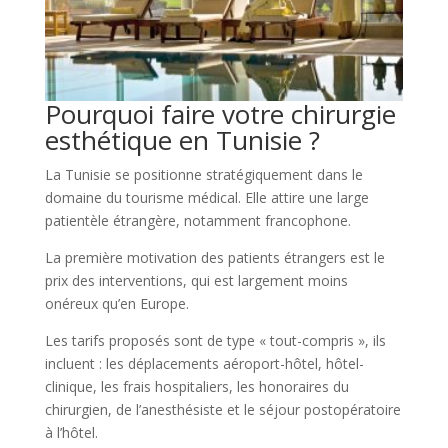
Pourquoi faire votre chirurgie
esthétique en Tunisie ?
La Tunisie se positionne stratégiquement dans le
domaine du tourisme médical. Elle attire une large
patientèle étrangère, notamment francophone.
La première motivation des patients étrangers est le
prix des interventions, qui est largement moins
onéreux qu’en Europe.
Les tarifs proposés sont de type « tout-compris », ils
incluent : les déplacements aéroport-hôtel, hôtel-
clinique, les frais hospitaliers, les honoraires du
chirurgien, de l’anesthésiste et le séjour postopératoire
à l’hôtel.