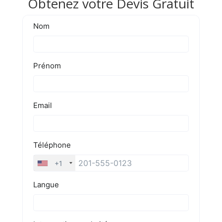
Obtenez votre Devis Gratuit