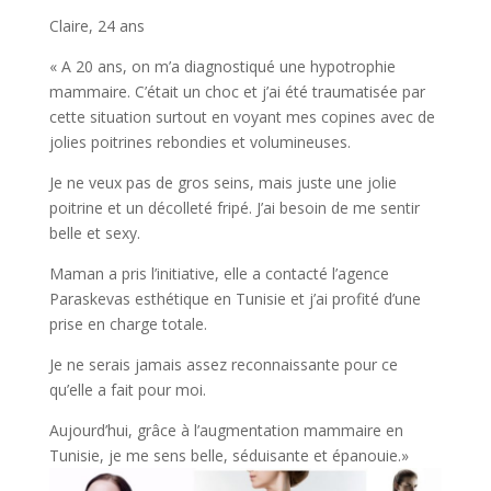
Claire, 24 ans
« A 20 ans, on m’a diagnostiqué une hypotrophie
mammaire. C’était un choc et j’ai été traumatisée par
cette situation surtout en voyant mes copines avec de
jolies poitrines rebondies et volumineuses.
Je ne veux pas de gros seins, mais juste une jolie
poitrine et un décolleté fripé. J’ai besoin de me sentir
belle et sexy.
Maman a pris l’initiative, elle a contacté l’agence
Paraskevas esthétique en Tunisie et j’ai profité d’une
prise en charge totale.
Je ne serais jamais assez reconnaissante pour ce
qu’elle a fait pour moi.
Aujourd’hui, grâce à l’augmentation mammaire en
Tunisie, je me sens belle, séduisante et épanouie.»