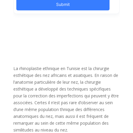
La rhinoplastie ethnique en Tunisie est la chirurgie
esthétique des nez africains et asiatiques. En raison de
l’anatomie particulière de leur nez, la chirurgie
esthétique a développé des techniques spécifiques
pour la correction des imperfections qui peuvent y être
associées. Certes il n’est pas rare d’observer au sein
d’une même population thnique des différences
anatomiques du nez, mais aussi il est fréquent de
remarquer au sein de cette même population des
similitudes au niveau du nez.