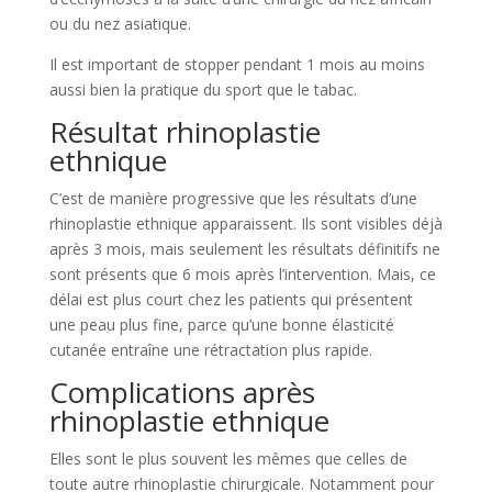
ou du nez asiatique.
Il est important de stopper pendant 1 mois au moins
aussi bien la pratique du sport que le tabac.
Résultat rhinoplastie
ethnique
C’est de manière progressive que les résultats d’une
rhinoplastie ethnique apparaissent. Ils sont visibles déjà
après 3 mois, mais seulement les résultats définitifs ne
sont présents que 6 mois après l’intervention. Mais, ce
délai est plus court chez les patients qui présentent
une peau plus fine, parce qu’une bonne élasticité
cutanée entraîne une rétractation plus rapide.
Complications après
rhinoplastie ethnique
Elles sont le plus souvent les mêmes que celles de
toute autre rhinoplastie chirurgicale. Notamment pour