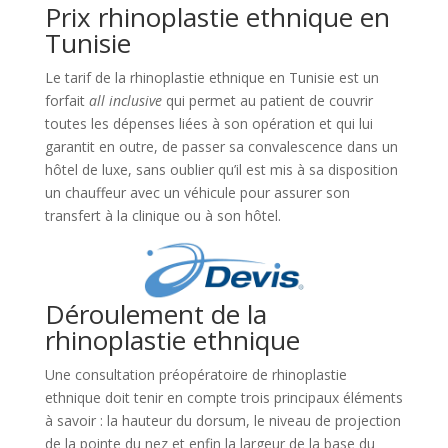
Prix rhinoplastie ethnique en
Tunisie
Le tarif de la rhinoplastie ethnique en Tunisie est un
forfait
all inclusive
qui permet au patient de couvrir
toutes les dépenses liées à son opération et qui lui
garantit en outre, de passer sa convalescence dans un
hôtel de luxe, sans oublier qu’il est mis à sa disposition
un chauffeur avec un véhicule pour assurer son
transfert à la clinique ou à son hôtel.
Déroulement de la
rhinoplastie ethnique
Une consultation préopératoire de rhinoplastie
ethnique doit tenir en compte trois principaux éléments
à savoir : la hauteur du dorsum, le niveau de projection
de la pointe du nez et enfin la largeur de la base du