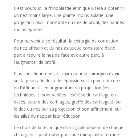
C’est pourquoi la rhinoplastie ethnique visera à obtenir :
un nez moins large, une pointe moins aplatie, une
projection plus importante du nez de profil, des narines
moins épatées.
Pour parvenir à ce résultat, la chirurgie de correction
du nez africain et du nez asiatique consistera d’une
part à réduire le nez de face et d’autre part, à
l’augmenter de profil.
Plus spécifiquement, il s’agira pour le chirurgien d’agir
sur la peau afin de la désépaissir, sur la pointe du nez
en l’affinant et en augmentant sa projection (les
techniques ici sont variées : exérèse du cartilage en
excès, suture des cartilages, greffe des cartilages), sur
le dos du nez par sa projection et son affinement, sur
les ailes du nez par leur réduction.
Le choix de la technique chirurgicale dépend de chaque
chirurgien. Il peut opter pour une rhinoplastie fermée