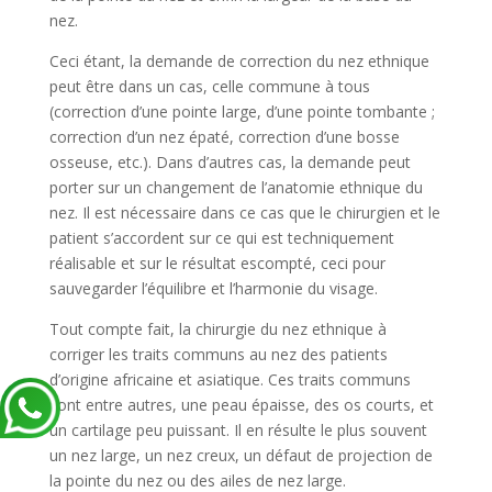
nez.
Ceci étant, la demande de correction du nez ethnique
peut être dans un cas, celle commune à tous
(correction d’une pointe large, d’une pointe tombante ;
correction d’un nez épaté, correction d’une bosse
osseuse, etc.). Dans d’autres cas, la demande peut
porter sur un changement de l’anatomie ethnique du
nez. Il est nécessaire dans ce cas que le chirurgien et le
patient s’accordent sur ce qui est techniquement
réalisable et sur le résultat escompté, ceci pour
sauvegarder l’équilibre et l’harmonie du visage.
Tout compte fait, la chirurgie du nez ethnique à
corriger les traits communs au nez des patients
d’origine africaine et asiatique. Ces traits communs
sont entre autres, une peau épaisse, des os courts, et
un cartilage peu puissant. Il en résulte le plus souvent
un nez large, un nez creux, un défaut de projection de
la pointe du nez ou des ailes de nez large.