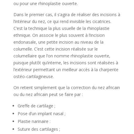
ou pour une rhinoplastie ouverte.
Dans le premier cas, il s’agira de réaliser des incisions à
l’intérieur du nez, ce qui rend invisible les cicatrices.
C’est la technique la plus usuelle de la rhinoplastie
ethnique. On associe le plus souvent à l’incision
endonasale, une petite incision au niveau de la
columelle. C’est cette incision réalisée sur le
columellaire que l’on nomme rhinoplastie ouverte,
puisque plutôt qu’interne, les incisions sont réalisées à
l’extérieur permettant un meilleur accès à la charpente
ostéo-cartilagineuse.
On retient simplement que la correction du nez africain
ou du nez africain peut se faire par :
Greffe de cartilage ;
Pose d’un implant nasal ;
Plastie narinaire :
Suture des cartilages ;