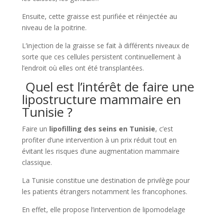
Ensuite, cette graisse est purifiée et réinjectée au
niveau de la poitrine.
L’injection de la graisse se fait à différents niveaux de
sorte que ces cellules persistent continuellement à
l’endroit où elles ont été transplantées.
Quel est l’intérêt de faire une
lipostructure mammaire en
Tunisie ?
Faire un
lipofilling des seins en Tunisie
, c’est
profiter d’une intervention à un prix réduit tout en
évitant les risques d’une augmentation mammaire
classique.
La Tunisie constitue une destination de privilège pour
les patients étrangers notamment les francophones.
En effet, elle propose l’intervention de lipomodelage