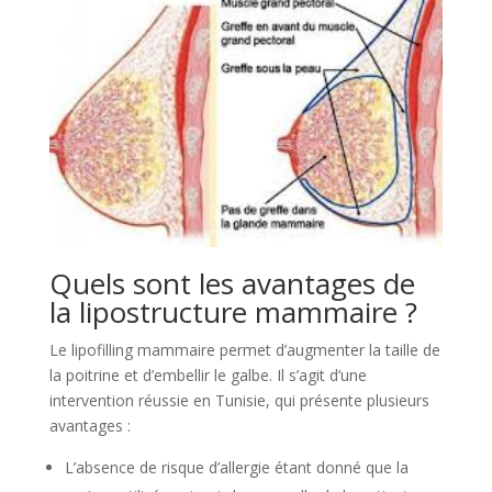
Quels sont les avantages de
la lipostructure mammaire ?
Le lipofilling mammaire permet d’augmenter la taille de
la poitrine et d’embellir le galbe. Il s’agit d’une
intervention réussie en Tunisie, qui présente plusieurs
avantages :
L’absence de risque d’allergie étant donné que la