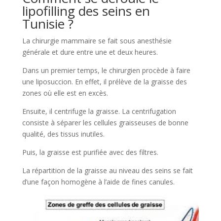
lipofilling des seins en
Tunisie ?
La chirurgie mammaire se fait sous anesthésie
générale et dure entre une et deux heures.
Dans un premier temps, le chirurgien procède à faire
une liposuccion. En effet, il prélève de la graisse des
zones où elle est en excès.
Ensuite, il centrifuge la graisse. La centrifugation
consiste à séparer les cellules graisseuses de bonne
qualité, des tissus inutiles.
Puis, la graisse est purifiée avec des filtres.
La répartition de la graisse au niveau des seins se fait
d’une façon homogène à l’aide de fines canules.