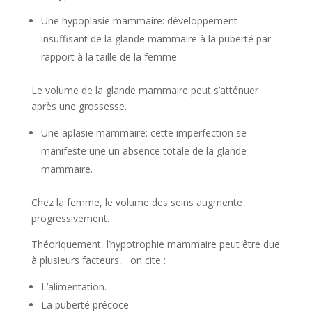
Une hypoplasie mammaire: développement
insuffisant de la glande mammaire à la puberté par
rapport à la taille de la femme.
Le volume de la glande mammaire peut s’atténuer
après une grossesse.
Une aplasie mammaire: cette imperfection se
manifeste une un absence totale de la glande
mammaire.
Chez la femme, le volume des seins augmente
progressivement.
Théoriquement, l’hypotrophie mammaire peut être due
à plusieurs facteurs, on cite :
L’alimentation.
La puberté précoce.