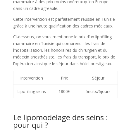
mammaire à des prix moins onéreux qu’en Europe
dans un cadre agréable.
Cette intervention est parfaitement réussie en Tunisie
grâce à une haute qualification des cadres médicaux.
Ci-dessous, on vous mentionne le prix d’un lipofilling
mammaire en Tunisie qui comprend : les frais de
l’hospitalisation, les honoraires du chirurgien et du
médecin anesthésiste, les frais du transport, le prix de
l’opération ainsi que le séjour dans hôtel prestigieux.
Intervention
Prix
Séjour
Lipofilling seins
1800€
5nuits/6jours
Le lipomodelage des seins :
pour qui ?