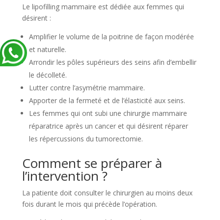
Le lipofilling mammaire est dédiée aux femmes qui
désirent :
Amplifier le volume de la poitrine de façon modérée
et naturelle.
Arrondir les pôles supérieurs des seins afin d’embellir
le décolleté.
Lutter contre l’asymétrie mammaire.
Apporter de la fermeté et de l’élasticité aux seins.
Les femmes qui ont subi une chirurgie mammaire
réparatrice après un cancer et qui désirent réparer
les répercussions du tumorectomie.
Comment se préparer à
l’intervention ?
La patiente doit consulter le chirurgien au moins deux
fois durant le mois qui précède l’opération.