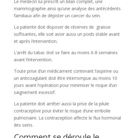
Le médecin lui prescrit un bilan complet, une
mammographie ainsi qu’une analyse des antécédents
familiaux afin de dépister un cancer du sein.
La patiente doit disposer de réserves de graisse
suffisantes, elle soit avoir aussi un poids stable avant
et après l’intervention.
L’arrêt du tabac doit se faire au moins 6-8 semaines
avant l’intervention.
Toute prise d’un médicament contenant l’aspirine ou
un anticoagulant doit être interrompue au moins 10
jours avant l’opération pour minimiser le risque d’un
saignement excessif.
La patiente doit arrêter aussi la prise de la pilule
contraceptive pour éviter le risque d’une embolie
pulmonaire. La contraception affecte le flux hormonal
des seins.
Comment se déroule le