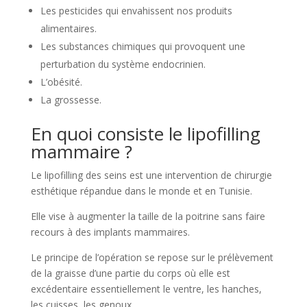
Les pesticides qui envahissent nos produits
alimentaires.
Les substances chimiques qui provoquent une
perturbation du système endocrinien.
L’obésité.
La grossesse.
En quoi consiste le lipofilling
mammaire ?
Le lipofilling des seins est une intervention de chirurgie
esthétique répandue dans le monde et en Tunisie.
Elle vise à augmenter la taille de la poitrine sans faire
recours à des implants mammaires.
Le principe de l’opération se repose sur le prélèvement
de la graisse d’une partie du corps où elle est
excédentaire essentiellement le ventre, les hanches,
les cuisses, les genoux…