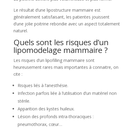
Le résultat d’une lipostructure mammaire est
généralement satisfaisant, les patientes jouissent
d’une jolie poitrine rebondie avec un aspect totalement
naturel.
Quels sont les risques d’un
lipomodelage mammaire ?
Les risques d’un lipofilling mammaire sont
heureusement rares mais importantes à connaitre, on
cite :
Risques liés à l’anesthésie.
Infection parfois liée à l’utilisation d’un matériel non
stérile.
Apparition des kystes huileux.
Lésion des profonds intra-thoraciques :
pneumothorax, cœur…