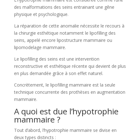
des malformations des seins entrainant une gêne
physique et psychologique.
La réparation de cette anomalie nécessite le recours à
la chirurgie esthétique notamment le lipofilling des
seins, appelé encore lipostructure mammaire ou
lipomodelage mammaire.
Le lipofilling des seins est une intervention
reconstructive et esthétique récente qui devient de plus
en plus demandée grâce à son effet naturel.
Concrètement, le lipofilling mammaire est la seule
technique concurrente des prothèses en augmentation
mammaire.
A quoi est due l’hypotrophie
mammaire ?
Tout d’abord, l’hypotrophie mammaire se divise en
deux types distincts :