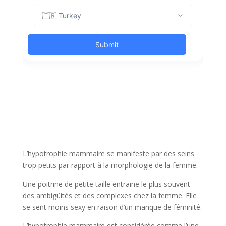
L’hypotrophie mammaire se manifeste par des seins
trop petits par rapport à la morphologie de la femme.
Une poitrine de petite taille entraine le plus souvent
des ambigüités et des complexes chez la femme. Elle
se sent moins sexy en raison d’un manque de féminité.
L’hypotrophie mammaire est considérée comme l’une