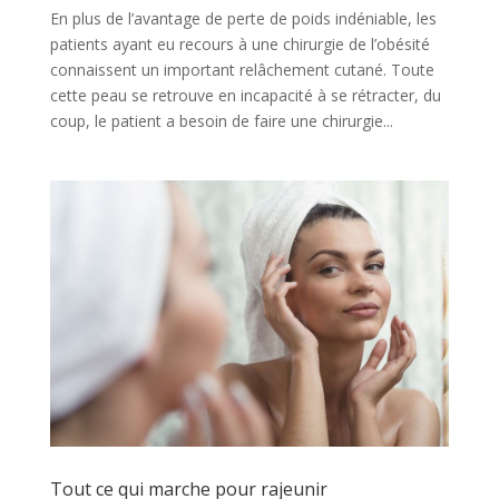
En plus de l’avantage de perte de poids indéniable, les
patients ayant eu recours à une chirurgie de l’obésité
connaissent un important relâchement cutané. Toute
cette peau se retrouve en incapacité à se rétracter, du
coup, le patient a besoin de faire une chirurgie...
Tout ce qui marche pour rajeunir