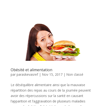
Obésité et alimentation
par
paraskevasref
|
Nov 15, 2017
|
Non classé
Le déséquilibre alimentaire ainsi que la mauvaise
répartition des repas au cours de la journée peuvent
avoir des répercussions sur la santé en causant
l’apparition et l’aggravation de plusieurs maladies