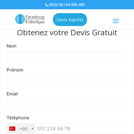
0033 (0)1 84 800 400
Devis Express
Obtenez votre Devis Gratuit